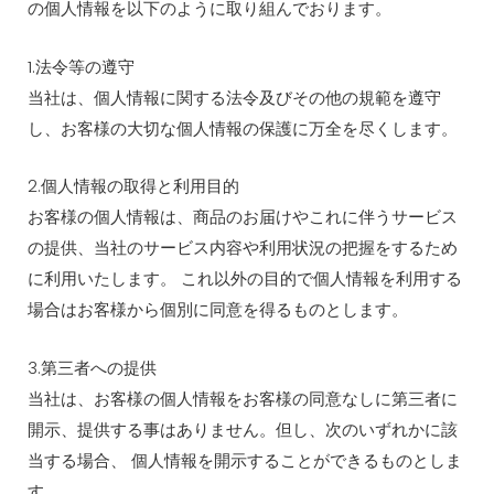
の個人情報を以下のように取り組んでおります。
1.法令等の遵守
当社は、個人情報に関する法令及びその他の規範を遵守
し、お客様の大切な個人情報の保護に万全を尽くします。
2.個人情報の取得と利用目的
お客様の個人情報は、商品のお届けやこれに伴うサービス
の提供、当社のサービス内容や利用状況の把握をするため
に利用いたします。 これ以外の目的で個人情報を利用する
場合はお客様から個別に同意を得るものとします。
3.第三者への提供
当社は、お客様の個人情報をお客様の同意なしに第三者に
開示、提供する事はありません。但し、次のいずれかに該
当する場合、 個人情報を開示することができるものとしま
す。