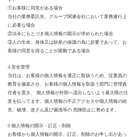
①お客様に同意がある場合
当社の業務委託先、グループ関連会社において業務遂行上
に必要な場合
②法令にもとづき個人情報の開示が求められた場合
③人の生命、身体又は財産の保護の為に必要であって、お
客様の同意を得ることが困難である場合
4.安全管理
当社は、お客様の個人情報を適正に取扱うため、従業員の
教育を徹底させ、お客様の個人情報を取扱う部門に管理責
任者を置き、 個人情報が外部へ流出しないよう最大限の注
意を払ってます。個人情報の不正アクセスや個人情報の紛
失、破壊、改ざん及び漏洩等の 危険防止に努めます。
5.個人情報の開示・訂正・削除
お客様から個人情報の開示、訂正、削除のお申し出があっ