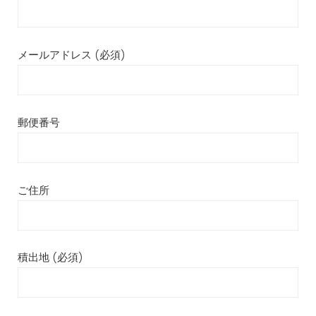
メールアドレス (必須)
郵便番号
ご住所
積出地 (必須)