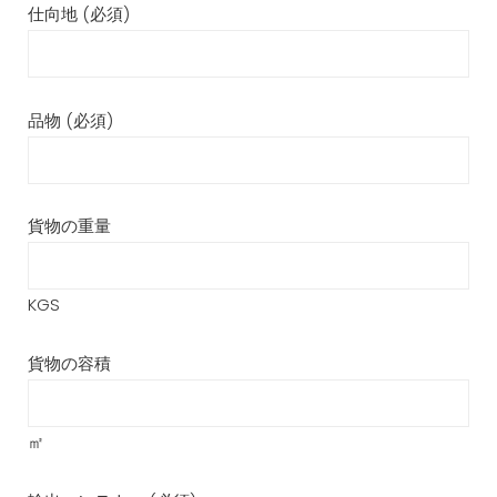
仕向地 (必須)
品物 (必須)
貨物の重量
KGS
貨物の容積
㎡